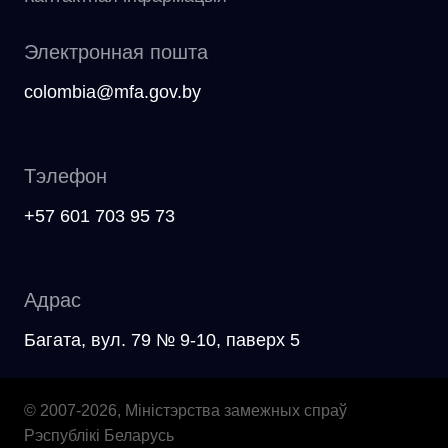
Электронная пошта
colombia@mfa.gov.by
Тэлефон
+57 601 703 95 73
Адрас
Багата, вул. 79 № 9-10, паверх 5
© 2007-2026, Міністэрства замежных спраў
Рэспублікі Беларусь